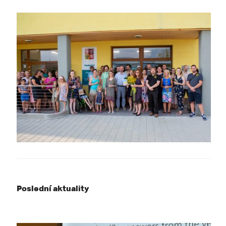
Poslední aktuality