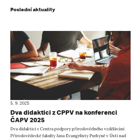
Poslední aktuality
5. 9. 2025
Dva didaktici z CPPV na konferenci
ČAPV 2025
Dva didaktici z Centra podpory přírodovědného vzdělávání
Přírodovědecké fakulty Jana Evangelisty Purkyně v Ústí nad