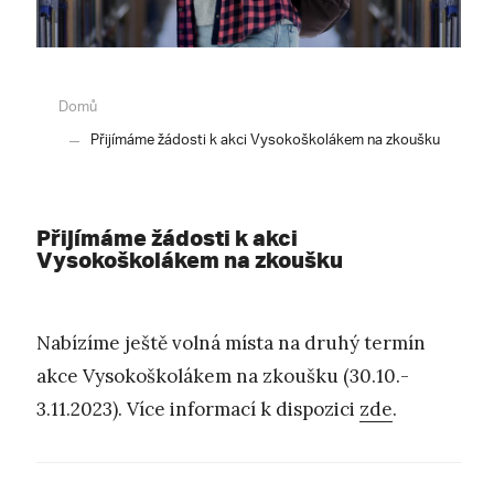
Domů
Přijímáme žádosti k akci Vysokoškolákem na zkoušku
Přijímáme žádosti k akci
Vysokoškolákem na zkoušku
Nabízíme ještě volná místa na druhý termín
akce Vysokoškolákem na zkoušku (30.10.-
3.11.2023). Více informací k dispozici
zde
.