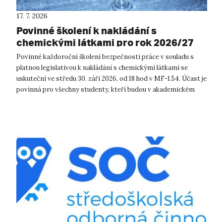
17. 7. 2026
Povinné školení k nakládání s
chemickými látkami pro rok 2026/27
Povinné každoroční školení bezpečnosti práce v souladu s
platnou legislativou k nakládání s chemickými látkami se
uskuteční ve středu 30. září 2026, od 18 hod v MF-1.54. Účast je
povinná pro všechny studenty, kteří budou v akademickém
roce 2026/...