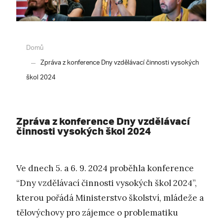
Domů
Zpráva z konference Dny vzdělávací činnosti vysokých
škol 2024
Zpráva z konference Dny vzdělávací
činnosti vysokých škol 2024
Ve dnech 5. a 6. 9. 2024 proběhla konference
“Dny vzdělávací činnosti vysokých škol 2024”,
kterou pořádá Ministerstvo školství, mládeže a
tělovýchovy pro zájemce o problematiku