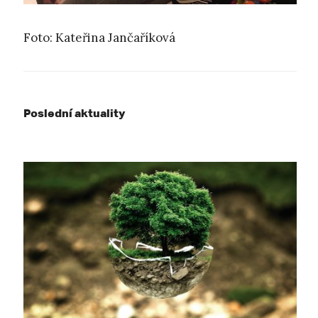
Foto: Kateřina Jančaříková
Poslední aktuality