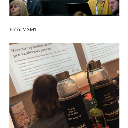
Foto: MŠMT